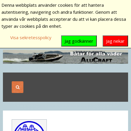
Denna webbplats använder cookies för att hantera
autentisering, navigering och andra funktioner. Genom att
använda vår webbplats accepterar du att vi kan placera dessa
typer av cookies på din enhet.
Visa sekretesspolicy
Jag godkänner
Jag nekar