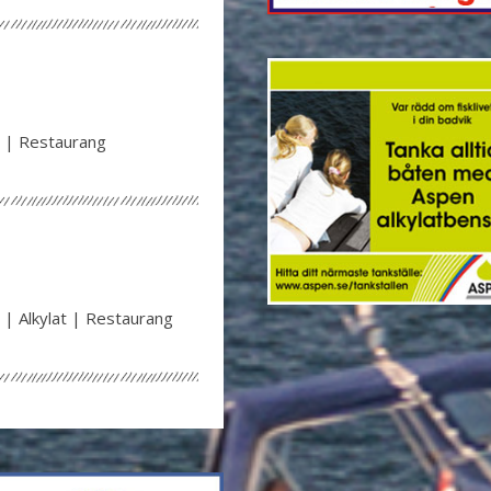
 | Restaurang
| Alkylat | Restaurang