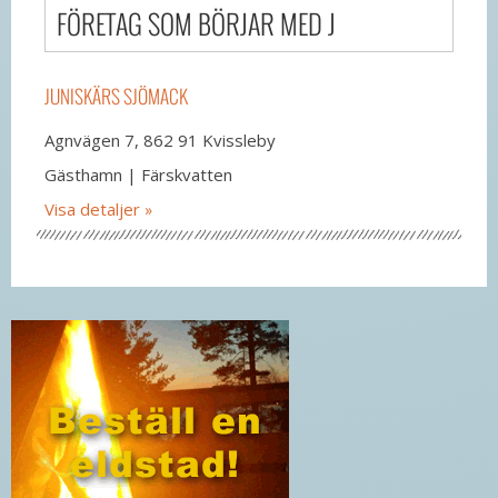
FÖRETAG SOM BÖRJAR MED J
JUNISKÄRS SJÖMACK
Agnvägen 7, 862 91 Kvissleby
Gästhamn | Färskvatten
Visa detaljer