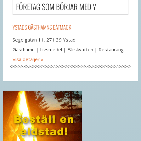
FÖRETAG SOM BÖRJAR MED Y
YSTADS GÄSTHAMNS BÅTMACK
Segelgatan 11, 271 39 Ystad
Gästhamn | Livsmedel | Färskvatten | Restaurang
Visa detaljer