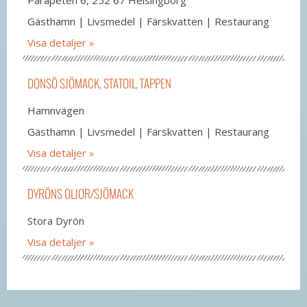
Gästhamn | Livsmedel | Färskvatten | Restaurang
Visa detaljer
DONSÖ SJÖMACK, STATOIL, TAPPEN
Hamnvägen
Gästhamn | Livsmedel | Färskvatten | Restaurang
Visa detaljer
DYRÖNS OLJOR/SJÖMACK
Stora Dyrön
Visa detaljer