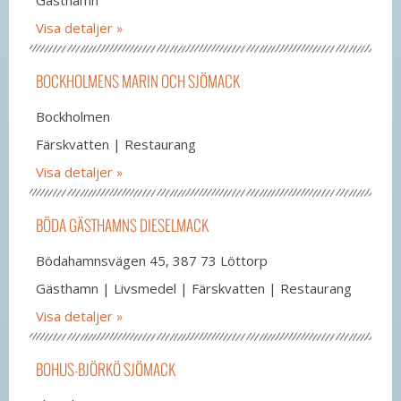
Visa detaljer
BOCKHOLMENS MARIN OCH SJÖMACK
Bockholmen
Färskvatten | Restaurang
Visa detaljer
BÖDA GÄSTHAMNS DIESELMACK
Bödahamnsvägen 45, 387 73 Löttorp
Gästhamn | Livsmedel | Färskvatten | Restaurang
Visa detaljer
BOHUS-BJÖRKÖ SJÖMACK