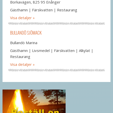
Borkavägen, 825 95 Enånger
Gästhamn | Färskvatten | Restaurang
Visa detaljer
BULLANDÖ SJÖMACK
Bullandö Marina
Gästhamn | Livsmedel | Färskvatten | Alkylat |
Restaurang
Visa detaljer