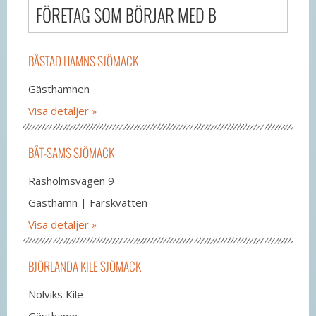
FÖRETAG SOM BÖRJAR MED B
BÅSTAD HAMNS SJÖMACK
Gästhamnen
Visa detaljer
BÅT-SAMS SJÖMACK
Rasholmsvägen 9
Gästhamn | Färskvatten
Visa detaljer
BJÖRLANDA KILE SJÖMACK
Nolviks Kile
Gästhamn