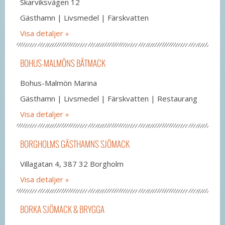
Skarviksvägen 12
Gästhamn | Livsmedel | Färskvatten
Visa detaljer
BOHUS-MALMÖNS BÅTMACK
Bohus-Malmön Marina
Gästhamn | Livsmedel | Färskvatten | Restaurang
Visa detaljer
BORGHOLMS GÄSTHAMNS SJÖMACK
Villagatan 4, 387 32 Borgholm
Visa detaljer
BORKA SJÖMACK & BRYGGA