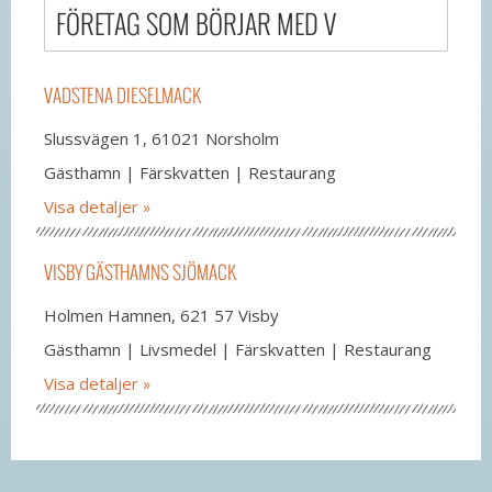
FÖRETAG SOM BÖRJAR MED V
VADSTENA DIESELMACK
Slussvägen 1, 61021 Norsholm
Gästhamn | Färskvatten | Restaurang
Visa detaljer
VISBY GÄSTHAMNS SJÖMACK
Holmen Hamnen, 621 57 Visby
Gästhamn | Livsmedel | Färskvatten | Restaurang
Visa detaljer